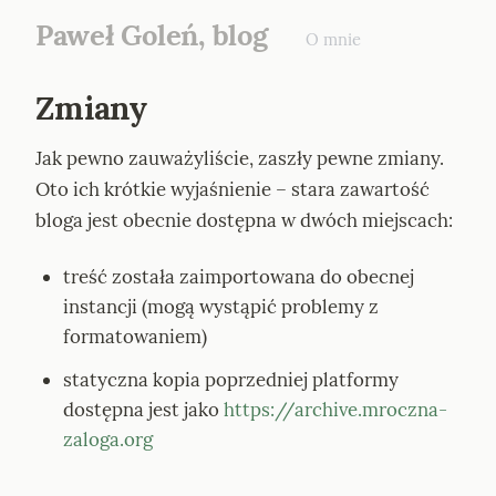
Paweł Goleń, blog
O mnie
Zmiany
Jak pewno zauważyliście, zaszły pewne zmiany. 
Oto ich krótkie wyjaśnienie – stara zawartość 
bloga jest obecnie dostępna w dwóch miejscach:
treść została zaimportowana do obecnej 
instancji (mogą wystąpić problemy z 
formatowaniem)
statyczna kopia poprzedniej platformy 
dostępna jest jako 
https://archive.mroczna-
zaloga.org